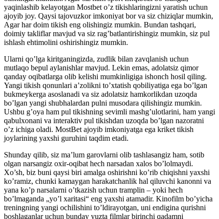
yaqinlashib kelayotgan Mostbet o’z tikishlaringizni yaratish uchun
ajoyib joy. Qaysi tajovuzkor imkoniyat bor va siz chiziqlar mumkin,
Agar har doim tikish eng olishingiz mumkin. Bundan tashqari,
doimiy takliflar mavjud va siz rag’batlantirishingiz mumkin, siz pul
ishlash ehtimolini oshirishingiz mumkin.
Ularni qo’lga kiritganingizda, zudlik bilan zavqlanish uchun
mutlaqo bepul aylanishlar mavjud. Lekin emas, adolatsiz qimor
qanday oqibatlarga olib kelishi mumkinligiga ishonch hosil qiling.
Yangi tikish qonunlari a’zolikni to’xtatish qobiliyatiga ega bo’lgan
bukmeykerga asoslanadi va siz adolatsiz hamkorlikdan uzoqda
bo’lgan yangi shubhalardan pulni musodara qilishingiz mumkin.
Ushbu g’oya ham pul tikishning sevimli mashg’ulotlarini, ham yangi
qabulxonani va interaktiv pul tikishdan uzoqda bo’lgan nazoratni
o’z ichiga oladi. MostBet ajoyib imkoniyatga ega kriket tikish
joylarining yaxshi guruhini taqdim etadi.
Shunday qilib, siz ma’lum garovlarni olib tashlasangiz ham, sotib
olgan narsangiz oxir-oqibat hech narsadan xalos bo’lolmaydi.
Xo’sh, biz buni qaysi biri amalga oshirishni ko’rib chiqishni yaxshi
ko’ramiz, chunki kamaygan harakatchanlik hal qiluvchi kanonni va
yana ko’p narsalarni o’tkazish uchun tramplin – yoki hech
bo’lmaganda „yo’l xaritasi“ eng yaxshi atamadir. Kinofilm bo’yicha
treningning yangi ochilishini to’ldirayotgan, uni endigina qurishni
boshlaganlar uchun bunday yuzta filmlar birinchi qadamni