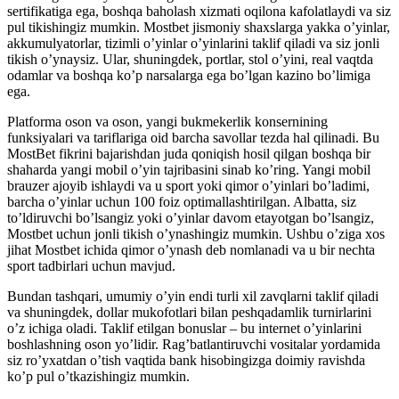
sertifikatiga ega, boshqa baholash xizmati oqilona kafolatlaydi va siz
pul tikishingiz mumkin. Mostbet jismoniy shaxslarga yakka o’yinlar,
akkumulyatorlar, tizimli o’yinlar o’yinlarini taklif qiladi va siz jonli
tikish o’ynaysiz. Ular, shuningdek, portlar, stol o’yini, real vaqtda
odamlar va boshqa ko’p narsalarga ega bo’lgan kazino bo’limiga
ega.
Platforma oson va oson, yangi bukmekerlik konsernining
funksiyalari va tariflariga oid barcha savollar tezda hal qilinadi. Bu
MostBet fikrini bajarishdan juda qoniqish hosil qilgan boshqa bir
shaharda yangi mobil o’yin tajribasini sinab ko’ring. Yangi mobil
brauzer ajoyib ishlaydi va u sport yoki qimor o’yinlari bo’ladimi,
barcha o’yinlar uchun 100 foiz optimallashtirilgan. Albatta, siz
to’ldiruvchi bo’lsangiz yoki o’yinlar davom etayotgan bo’lsangiz,
Mostbet uchun jonli tikish o’ynashingiz mumkin. Ushbu o’ziga xos
jihat Mostbet ichida qimor o’ynash deb nomlanadi va u bir nechta
sport tadbirlari uchun mavjud.
Bundan tashqari, umumiy o’yin endi turli xil zavqlarni taklif qiladi
va shuningdek, dollar mukofotlari bilan peshqadamlik turnirlarini
o’z ichiga oladi. Taklif etilgan bonuslar – bu internet o’yinlarini
boshlashning oson yo’lidir. Rag’batlantiruvchi vositalar yordamida
siz ro’yxatdan o’tish vaqtida bank hisobingizga doimiy ravishda
ko’p pul o’tkazishingiz mumkin.