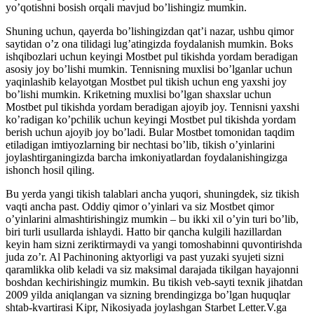
yo’qotishni bosish orqali mavjud bo’lishingiz mumkin.
Shuning uchun, qayerda bo’lishingizdan qat’i nazar, ushbu qimor
saytidan o’z ona tilidagi lug’atingizda foydalanish mumkin. Boks
ishqibozlari uchun keyingi Mostbet pul tikishda yordam beradigan
asosiy joy bo’lishi mumkin. Tennisning muxlisi bo’lganlar uchun
yaqinlashib kelayotgan Mostbet pul tikish uchun eng yaxshi joy
bo’lishi mumkin. Kriketning muxlisi bo’lgan shaxslar uchun
Mostbet pul tikishda yordam beradigan ajoyib joy. Tennisni yaxshi
ko’radigan ko’pchilik uchun keyingi Mostbet pul tikishda yordam
berish uchun ajoyib joy bo’ladi. Bular Mostbet tomonidan taqdim
etiladigan imtiyozlarning bir nechtasi bo’lib, tikish o’yinlarini
joylashtirganingizda barcha imkoniyatlardan foydalanishingizga
ishonch hosil qiling.
Bu yerda yangi tikish talablari ancha yuqori, shuningdek, siz tikish
vaqti ancha past. Oddiy qimor o’yinlari va siz Mostbet qimor
o’yinlarini almashtirishingiz mumkin – bu ikki xil o’yin turi bo’lib,
biri turli usullarda ishlaydi. Hatto bir qancha kulgili hazillardan
keyin ham sizni zeriktirmaydi va yangi tomoshabinni quvontirishda
juda zo’r. Al Pachinoning aktyorligi va past yuzaki syujeti sizni
qaramlikka olib keladi va siz maksimal darajada tikilgan hayajonni
boshdan kechirishingiz mumkin. Bu tikish veb-sayti texnik jihatdan
2009 yilda aniqlangan va sizning brendingizga bo’lgan huquqlar
shtab-kvartirasi Kipr, Nikosiyada joylashgan Starbet Letter.V.ga