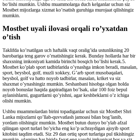
boʻlishi mumkin. Ushbu muammolarga duch kelganlar uchun siz
Mostbet mijozlarga xizmat ko’rsatish guruhiga murojaat qilishingiz
mumkin.
Mostbet uyali ilovasi orqali ro’yxatdan
o’tish
Taklifda ko’rsatilgan uch haftalik vaqt oralig’ida ustunlikning 20
barobariga teng garov o’rnatishingiz kerak. Bunday hollarda har bir
shaxsning imkoniyati kamida birinchi bosqich bo’lishi kerak.5.
Mostbet ko’plab sport tadbirlarida o’ynashga imkon beradi, masalan,
sport, beysbol, golf, muzli xokkey, G’arb sport musobaqalari,
beysbol, golf va hatto noyob tadbirlar, masalan, kriket va siz
shaxmat o’ynashingiz mumkin. Seshanbani hisobga olgan holda
noyob bonuslar haqida gapiradigan bo’lsak, ular 100 foiz bepul
aylanishlarni, gugurtlarni qo’yishni, agar keshbeklarni o’z ichiga
olishi mumkin.
Ushbu muammolardan birini topadiganlar uchun siz Mostbet Shri
Lanka mijozlarni qo’llab-quvvatlash jamoasi bilan bog’lanib,
yordam olishingiz mumkin. Mostbet butun dunyo bo’ylab afzal
qilingan sport turlari bo’yicha eng ko’p uchraydigan ajoyib sport
kitobini taqdim etadi. Siz 29 dan ortiq sport turlariga pul tikishingiz
mumkin, ularning har birida faqat eng yaxshi imkoniyat bor va siz