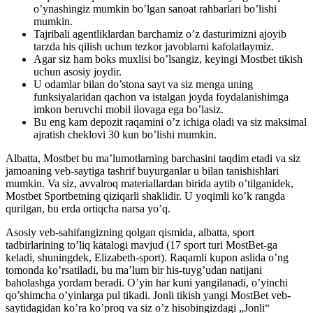
o’ynashingiz mumkin bo’lgan sanoat rahbarlari bo’lishi
mumkin.
Tajribali agentliklardan barchamiz o’z dasturimizni ajoyib
tarzda his qilish uchun tezkor javoblarni kafolatlaymiz.
Agar siz ham boks muxlisi bo’lsangiz, keyingi Mostbet tikish
uchun asosiy joydir.
U odamlar bilan do’stona sayt va siz menga uning
funksiyalaridan qachon va istalgan joyda foydalanishimga
imkon beruvchi mobil ilovaga ega bo’lasiz.
Bu eng kam depozit raqamini o’z ichiga oladi va siz maksimal
ajratish cheklovi 30 kun bo’lishi mumkin.
Albatta, Mostbet bu ma’lumotlarning barchasini taqdim etadi va siz
jamoaning veb-saytiga tashrif buyurganlar u bilan tanishishlari
mumkin. Va siz, avvalroq materiallardan birida aytib o’tilganidek,
Mostbet Sportbetning qiziqarli shaklidir. U yoqimli ko’k rangda
qurilgan, bu erda ortiqcha narsa yo’q.
Asosiy veb-sahifangizning qolgan qismida, albatta, sport
tadbirlarining to’liq katalogi mavjud (17 sport turi MostBet-ga
keladi, shuningdek, Elizabeth-sport). Raqamli kupon aslida o’ng
tomonda ko’rsatiladi, bu ma’lum bir his-tuyg’udan natijani
baholashga yordam beradi. O’yin har kuni yangilanadi, o’yinchi
qo’shimcha o’yinlarga pul tikadi. Jonli tikish yangi MostBet veb-
saytidagidan ko’ra ko’proq va siz o’z hisobingizdagi „Jonli“