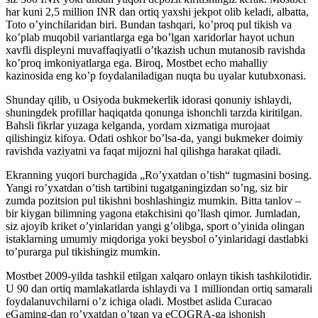
har kuni 2,5 million INR dan ortiq yaxshi jekpot olib keladi, albatta,
Toto o’yinchilaridan biri. Bundan tashqari, ko’proq pul tikish va
ko’plab muqobil variantlarga ega bo’lgan xaridorlar hayot uchun
xavfli displeyni muvaffaqiyatli o’tkazish uchun mutanosib ravishda
ko’proq imkoniyatlarga ega. Biroq, Mostbet echo mahalliy
kazinosida eng ko’p foydalaniladigan nuqta bu uyalar kutubxonasi.
Shunday qilib, u Osiyoda bukmekerlik idorasi qonuniy ishlaydi,
shuningdek profillar haqiqatda qonunga ishonchli tarzda kiritilgan.
Bahsli fikrlar yuzaga kelganda, yordam xizmatiga murojaat
qilishingiz kifoya. Odati oshkor bo’lsa-da, yangi bukmeker doimiy
ravishda vaziyatni va faqat mijozni hal qilishga harakat qiladi.
Ekranning yuqori burchagida „Ro’yxatdan o’tish“ tugmasini bosing.
Yangi ro’yxatdan o’tish tartibini tugatganingizdan so’ng, siz bir
zumda pozitsion pul tikishni boshlashingiz mumkin. Bitta tanlov –
bir kiygan bilimning yagona etakchisini qo’llash qimor. Jumladan,
siz ajoyib kriket o’yinlaridan yangi g’olibga, sport o’yinida olingan
istaklarning umumiy miqdoriga yoki beysbol o’yinlaridagi dastlabki
to’purarga pul tikishingiz mumkin.
Mostbet 2009-yilda tashkil etilgan xalqaro onlayn tikish tashkilotidir.
U 90 dan ortiq mamlakatlarda ishlaydi va 1 milliondan ortiq samarali
foydalanuvchilarni o’z ichiga oladi. Mostbet aslida Curacao
eGaming-dan ro’yxatdan o’tgan va eCOGRA-ga ishonish