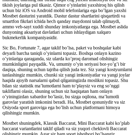
tikish joylariga pul tikasiz. Qimor o’yinlarini yaxshiroq his qilish
uchun biz iOS va Android mobil telefonlariga ega bo’lgan yaxshi
Mostbet dasturini yaratdik. Dastur dastur shartlarini qisqartirdi va
smartfon fikrlari ichida hech qanday maydonni talab qilmaydi,
ammo veb-sayt xuddi shunday imkoniyatlarga ega. Mostbet aslida
dunyoning aksariyat davlatlari uchun ishlaydigan xalqaro
bukmekerlik kompaniyasidir.
Sic Bo, Fortunate 7, agar taklif bo’lsa, paket va boshqalar kabi
deyarli barcha taniqli o’yinlarni topasiz. Boshqa onlayn kazino
o’yinlariga qaraganda, siz ularda ko’proq daromad olishingiz
mumkinligini payqadik. Va, umumiy o’yin seriyasi bor-yo’g’i bir
daqiqa, shuning uchun tajriba qilish juda tez. Siz yangi kostyumlarni
tanlashingiz mumkin, chunki siz yangi imkoniyatlar va yangi joylar
haqida ajoyib narsalarni qabul qilganingizda moslikni topasiz. Shu
bilan siz statistik ma’lumotlarni ham to’playsiz va eng so’nggi
takliflarni olasiz, shuning uchun siz haqiqatan ham onlayn
o’yiningizdan xabardor bo’lasiz, bu sizga oqilona, ​​ma’lumotli
garovlar yaratish imkonini beradi. Ha, Mostbet qonuniydir va siz
Osiyoda sport garoviga ega bo’lish uchun platformani himoya
qilishingiz mumkin.
Mostbet shuningdek, Klassik Baccarat, Mini Baccarat kabi ko’plab
baccarat variantlarini taklif qiladi va siz yuqori cheklovli Baccarat
olishingiz mumkin. Agar siz ham sport ishqibozi bo’lsangiz,