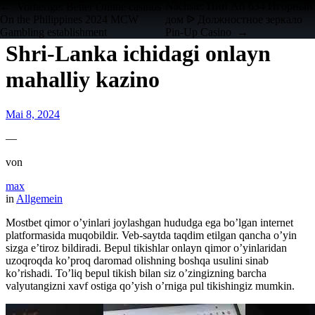
Nächste:
Пин Ап 634 Игорный
←
Vorherige:
Better Online casinos
On the Philippines 2024 MCW
дом ᐉ Должностное зеркало
Zum
Mostbet Internetda tikish va
Gambling establishment
Pin-Up Casino
→
Inhalt
springen
Shri-Lanka ichidagi onlayn
mahalliy kazino
Mai 8, 2024
—
von
max
in
Allgemein
Mostbet qimor o’yinlari joylashgan hududga ega bo’lgan internet
platformasida muqobildir. Veb-saytda taqdim etilgan qancha o’yin
sizga e’tiroz bildiradi. Bepul tikishlar onlayn qimor o’yinlaridan
uzoqroqda ko’proq daromad olishning boshqa usulini sinab
ko’rishadi.
To’liq bepul tikish bilan siz o’zingizning barcha
valyutangizni xavf ostiga qo’yish o’rniga pul tikishingiz mumkin.