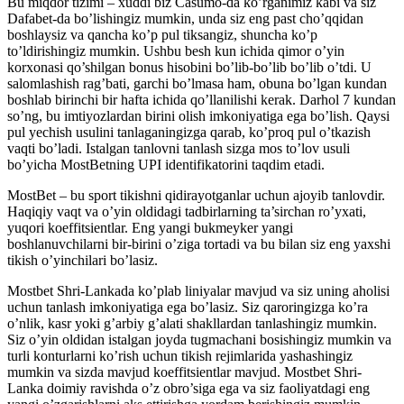
Bu miqdor tizimi – xuddi biz Casumo-da ko’rganimiz kabi va siz
Dafabet-da bo’lishingiz mumkin, unda siz eng past cho’qqidan
boshlaysiz va qancha ko’p pul tiksangiz, shuncha ko’p
to’ldirishingiz mumkin. Ushbu besh kun ichida qimor o’yin
korxonasi qo’shilgan bonus hisobini bo’lib-bo’lib bo’lib o’tdi. U
salomlashish rag’bati, garchi bo’lmasa ham, obuna bo’lgan kundan
boshlab birinchi bir hafta ichida qo’llanilishi kerak. Darhol 7 kundan
so’ng, bu imtiyozlardan birini olish imkoniyatiga ega bo’lish. Qaysi
pul yechish usulini tanlaganingizga qarab, ko’proq pul o’tkazish
vaqti bo’ladi. Istalgan tanlovni tanlash sizga mos to’lov usuli
bo’yicha MostBetning UPI identifikatorini taqdim etadi.
MostBet – bu sport tikishni qidirayotganlar uchun ajoyib tanlovdir.
Haqiqiy vaqt va o’yin oldidagi tadbirlarning ta’sirchan ro’yxati,
yuqori koeffitsientlar. Eng yangi bukmeyker yangi
boshlanuvchilarni bir-birini o’ziga tortadi va bu bilan siz eng yaxshi
tikish o’yinchilari bo’lasiz.
Mostbet Shri-Lankada ko’plab liniyalar mavjud va siz uning aholisi
uchun tanlash imkoniyatiga ega bo’lasiz. Siz qaroringizga ko’ra
o’nlik, kasr yoki g’arbiy g’alati shakllardan tanlashingiz mumkin.
Siz o’yin oldidan istalgan joyda tugmachani bosishingiz mumkin va
turli konturlarni ko’rish uchun tikish rejimlarida yashashingiz
mumkin va sizda mavjud koeffitsientlar mavjud. Mostbet Shri-
Lanka doimiy ravishda o’z obro’siga ega va siz faoliyatdagi eng