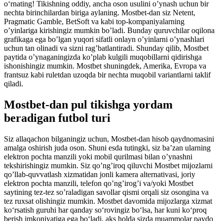
oʻrnating! Tikishning oddiy, ancha oson usulini o’ynash uchun bir
nechta birinchilardan biriga aylaning. Mostbet-dan siz Netent,
Pragmatic Gamble, BetSoft va kabi top-kompaniyalarning
o’yinlariga kirishingiz mumkin bo’ladi. Bunday quruvchilar oqilona
grafikaga ega bo’lgan yuqori sifatli onlayn o’yinlarni o’ynashlari
uchun tan olinadi va sizni rag’batlantiradi. Shunday qilib, Mostbet
paytida o’ynaganingizda ko’plab kulgili muqobillarni qidirishga
ishonishingiz mumkin. Mostbet shuningdek, Amerika, Evropa va
frantsuz kabi ruletdan uzoqda bir nechta muqobil variantlarni taklif
qiladi.
Mostbet-dan pul tikishga yordam
beradigan futbol turi
Siz allaqachon bilganingiz uchun, Mostbet-dan hisob qaydnomasini
amalga oshirish juda oson. Shuni esda tutingki, siz ba’zan ularning
elektron pochta manzili yoki mobil qurilmasi bilan o’ynashni
tekshirishingiz mumkin. Siz qo’ng’iroq qiluvchi Mostbet mijozlarni
qo’llab-quvvatlash xizmatidan jonli kamera alternativasi, joriy
elektron pochta manzili, telefon qo’ng’irog’i va/yoki Mostbet
saytining tez-tez so’raladigan savollar qismi orqali siz osongina va
tez ruxsat olishingiz mumkin. Mostbet davomida mijozlarga xizmat
koʻrsatish guruhi har qanday soʻrovingiz boʻlsa, har kuni koʻproq
berish imkoniyatiga ega boʻladi, aks holda sizda muammolar paydo