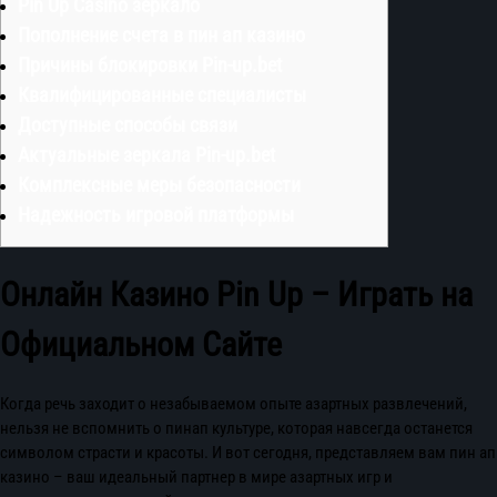
Pin Up Casino зеркало
Пополнение счета в пин ап казино
Причины блокировки Pin-up.bet
Квалифицированные специалисты
Доступные способы связи
Актуальные зеркала Pin-up.bet
Комплексные меры безопасности
Надежность игровой платформы
Онлайн Казино Pin Up – Играть на
Официальном Сайте
Когда речь заходит о незабываемом опыте азартных развлечений,
нельзя не вспомнить о пинап культуре, которая навсегда останется
символом страсти и красоты. И вот сегодня, представляем вам пин ап
казино – ваш идеальный партнер в мире азартных игр и