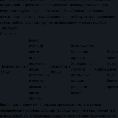
акции, чтобы игроки имели возможность наслаждаться новыми
бонусами каждую неделю. Это может быть бесплатные спины на
самых популярных слотах, дополнительные бонусы при пополнении
счета, кэшбэк, турниры с крупными призовыми и многое другое.
Тип бонуса
Описание
Бонус,
который
Возможность
новые
бесплатно
Возвр
игроки
вращать
части
получают
барабаны на
потер
Приветственный
Бесплатные
после
слотах и
Кэшбэк
денег 
бонус
спины
регистрации
иметь шанс
виде
и первого
выиграть
бонус
депозита в
реальные
средст
пинап
деньги.
казино.
Все бонусы и акции пинап казино предоставляются в рамках
определенных условий, которые необходимо учитывать, прежде чем
использовать их. Обязательно ознакомьтесь с правилами получения