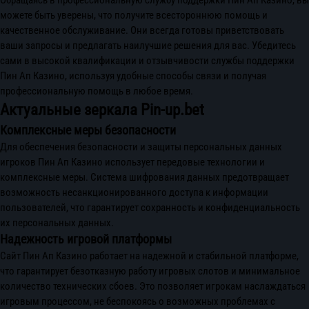
Обращаясь в профессиональную службу поддержки Пин Ап Казино, вы
можете быть уверены, что получите всестороннюю помощь и
качественное обслуживание. Они всегда готовы приветствовать
ваши запросы и предлагать наилучшие решения для вас. Убедитесь
сами в высокой квалификации и отзывчивости службы поддержки
Пин Ап Казино, используя удобные способы связи и получая
профессиональную помощь в любое время.
Актуальные зеркала Pin-up.bet
Комплексные меры безопасности
Для обеспечения безопасности и защиты персональных данных
игроков Пин Ап Казино использует передовые технологии и
комплексные меры. Система шифрования данных предотвращает
возможность несанкционированного доступа к информации
пользователей, что гарантирует сохранность и конфиденциальность
их персональных данных.
Надежность игровой платформы
Сайт Пин Ап Казино работает на надежной и стабильной платформе,
что гарантирует безотказную работу игровых слотов и минимальное
количество технических сбоев. Это позволяет игрокам наслаждаться
игровым процессом, не беспокоясь о возможных проблемах с